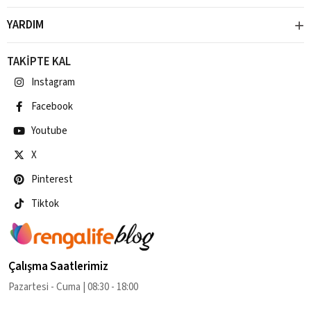
YARDIM
TAKİPTE KAL
Instagram
Facebook
Youtube
X
Pinterest
Tiktok
Çalışma Saatlerimiz
Pazartesi - Cuma | 08:30 - 18:00