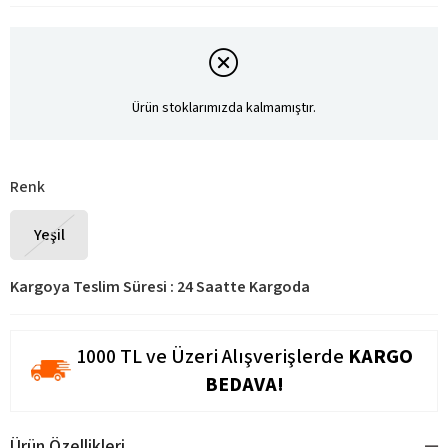
Ürün stoklarımızda kalmamıştır.
Renk
Yeşil
Kargoya Teslim Süresi
:
24 Saatte Kargoda
1000 TL ve Üzeri Alışverişlerde
KARGO
BEDAVA!
Ürün Özellikleri