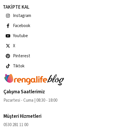
TAKİPTE KAL
Instagram
Facebook
Youtube
X
Pinterest
Tiktok
Çalışma Saatlerimiz
Pazartesi - Cuma | 08:30 - 18:00
Müşteri Hizmetleri
0530 281 11 00