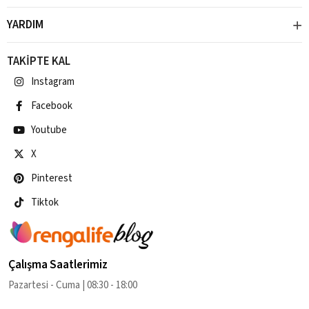
YARDIM
TAKİPTE KAL
Instagram
Facebook
Youtube
X
Pinterest
Tiktok
Çalışma Saatlerimiz
Pazartesi - Cuma | 08:30 - 18:00