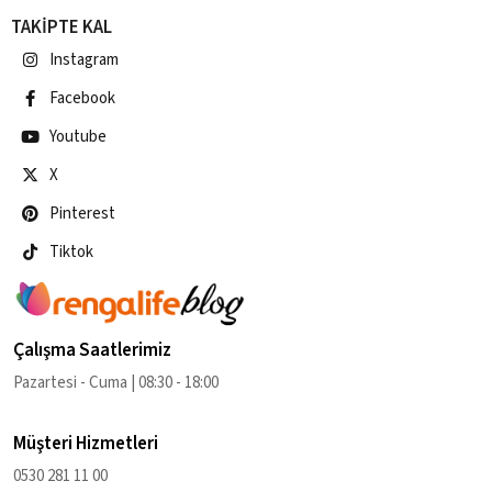
TAKİPTE KAL
Instagram
Facebook
Youtube
X
Pinterest
Tiktok
Çalışma Saatlerimiz
Pazartesi - Cuma | 08:30 - 18:00
Müşteri Hizmetleri
0530 281 11 00