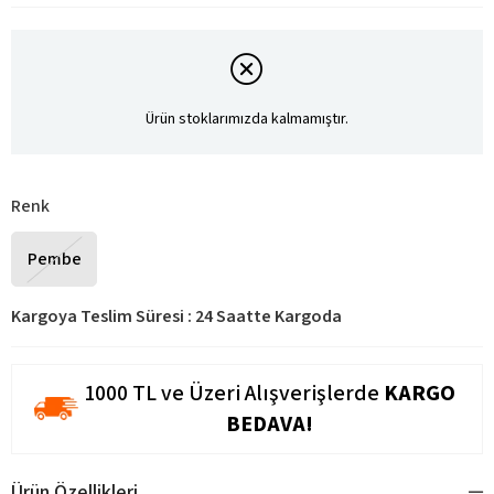
Ürün stoklarımızda kalmamıştır.
Renk
Pembe
Kargoya Teslim Süresi
:
24 Saatte Kargoda
1000 TL ve Üzeri Alışverişlerde
KARGO
BEDAVA!
Ürün Özellikleri