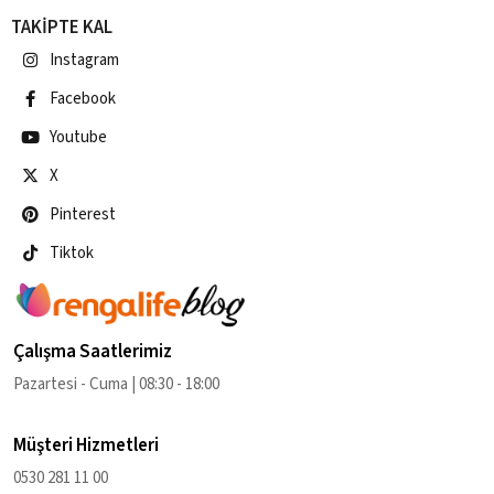
TAKİPTE KAL
Instagram
Facebook
Youtube
X
Pinterest
Tiktok
Çalışma Saatlerimiz
Pazartesi - Cuma | 08:30 - 18:00
Müşteri Hizmetleri
0530 281 11 00