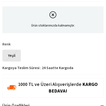
Ürün stoklarımızda kalmamıştır.
Renk
Yeşil
Kargoya Teslim Süresi
:
24 Saatte Kargoda
1000 TL ve Üzeri Alışverişlerde
KARGO
BEDAVA!
Ürün Özellikleri