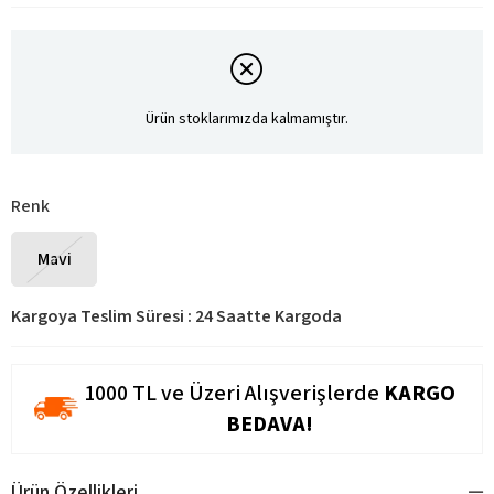
Ürün stoklarımızda kalmamıştır.
Renk
Mavi
Kargoya Teslim Süresi
:
24 Saatte Kargoda
1000 TL ve Üzeri Alışverişlerde
KARGO
BEDAVA!
Ürün Özellikleri