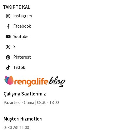
TAKİPTE KAL
Instagram
Facebook
Youtube
X
Pinterest
Tiktok
Çalışma Saatlerimiz
Pazartesi - Cuma | 08:30 - 18:00
Müşteri Hizmetleri
0530 281 11 00