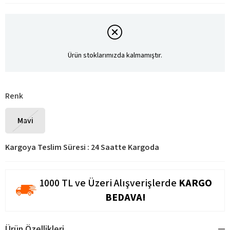
Ürün stoklarımızda kalmamıştır.
Renk
Mavi
Kargoya Teslim Süresi
:
24 Saatte Kargoda
1000 TL ve Üzeri Alışverişlerde
KARGO
BEDAVA!
Ürün Özellikleri