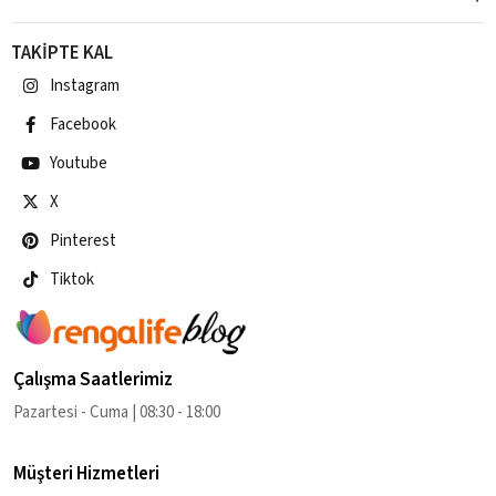
TAKİPTE KAL
Instagram
Facebook
Youtube
X
Pinterest
Tiktok
Çalışma Saatlerimiz
Pazartesi - Cuma | 08:30 - 18:00
Müşteri Hizmetleri